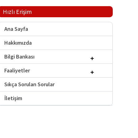
Hızlı Erişim
Ana Sayfa
Hakkımızda
Bilgi Bankası
Faaliyetler
Sıkça Sorulan Sorular
İletişim