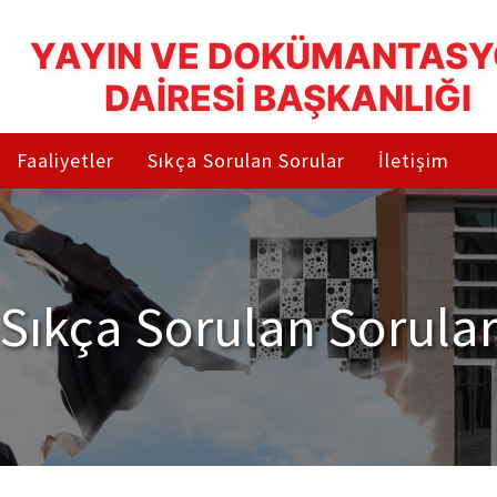
YAYIN VE DOKÜMANTAS
DAİRESİ BAŞKANLIĞI
Faaliyetler
Sıkça Sorulan Sorular
İletişim
Sıkça Sorulan Sorula